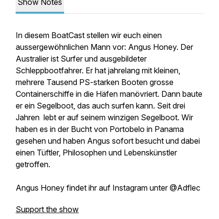
Show Notes
In diesem BoatCast stellen wir euch einen
aussergewöhnlichen Mann vor: Angus Honey. Der
Australier ist Surfer und ausgebildeter
Schleppbootfahrer. Er hat jahrelang mit kleinen,
mehrere Tausend PS-starken Booten grosse
Containerschiffe in die Häfen manövriert. Dann baute
er ein Segelboot, das auch surfen kann. Seit drei
Jahren lebt er auf seinem winzigen Segelboot. Wir
haben es in der Bucht von Portobelo in Panama
gesehen und haben Angus sofort besucht und dabei
einen Tüftler, Philosophen und Lebenskünstler
getroffen.
Angus Honey findet ihr auf Instagram unter @Adflec
Support the show