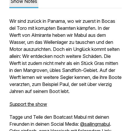
Show Notes
Wir sind zurück in Panama, wo wir zuerst in Bocas
del Toro mit korrupten Beamten kämpfen. In der
Werft von Almirante heben wir Mabul aus dem
Wasser, um das Wellenlager zu tauschen und den
Motor auszurichten. Doch ein Unglück kommt selten
allein: Wir entdecken noch weitere Schäden. Die
Werft ist zudem nicht mehr als ein Stück Gras mitten
in den Mangroven, übles Sandfloh-Gebiet. Auf der
Werft lernen wir weitere Segler kennen, die ihre Boote
verarzten, zum Beispiel Paul, der seit über vierzig
Jahren auf seinem Boot lebt.
Support the show
Tagge und Teile den Boatcast Mabul mit deinen
Freunden in deinen Social Media:
@sailingmabul
.